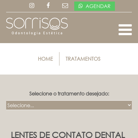
AGENDAR
HOME
TRATAMENTOS
Selecione o tratamento desejado:
LENTES DE CONTATO DENTAL