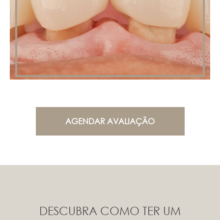
AGENDAR AVALIAÇÃO
DESCUBRA COMO TER UM