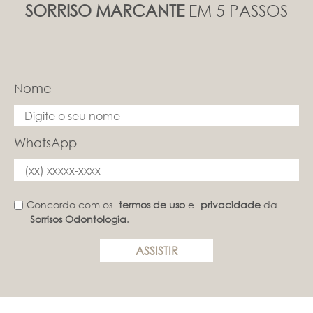
SORRISO MARCANTE
EM 5 PASSOS
Nome
WhatsApp
Concordo com os
termos de uso
e
privacidade
da
Sorrisos Odontologia
.
ASSISTIR