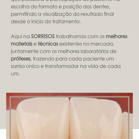
escolha do formato e posição dos dentes,
permitindo a visualização do resultado final
desde o início do tratamento.
Aqui na
SORRISOS
trabalhamos com os
melhores
materiais
e
técnicas
existentes no mercado,
juntamente com os melhores laboratórios de
próteses
, trazendo para cada paciente um
sorriso único e transformador na vida de cada
um.