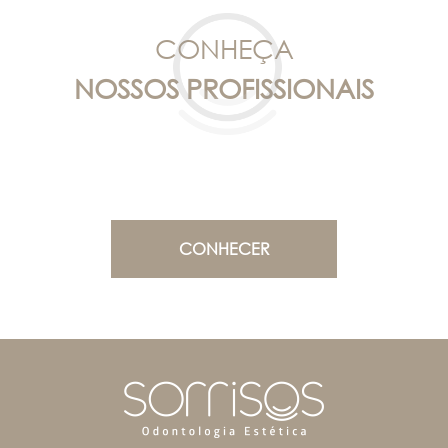
CONHEÇA
NOSSOS PROFISSIONAIS
CONHECER