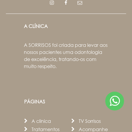
A CLÍNICA
A SORRISOS foi criada para levar aos
nossos pacientes uma odontologia
de excelência, tratando-os com
muito respeito.
PÁGINAS
A clínica
TV Sorrisos
Tratamentos
Acompanhe