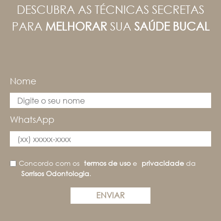
DESCUBRA AS TÉCNICAS SECRETAS
PARA
MELHORAR
SUA
SAÚDE BUCAL
Nome
WhatsApp
Concordo com os
termos de uso
e
privacidade
da
Sorrisos Odontologia
.
ENVIAR