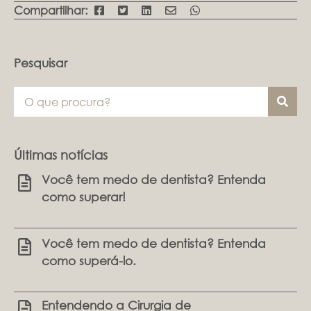
Compartilhar:
Pesquisar
Últimas notícias
Você tem medo de dentista? Entenda
como superar!
Você tem medo de dentista? Entenda
como superá-lo.
Entendendo a Cirurgia de