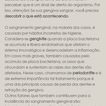
perceber que é um sinal de alerta do organismo. Por
isso, atenção! Se sua gengiva sangrar, você precisa
descobrir o que está acontecendo
.
O sangramento gengival, na maioria dos casos, é
causado por hábitos incorretos de higiene.
Considera-se
gengivite
quando a placa bacteriana
se acumula e libera endotoxinas que afetam o
sistema imunológico e desencadeiam a inflamação.
Em casos mais graves, também causados pelo
acúmulo de placa bacteriana, os ossos que
circundam e sustentam as raízes dos dentes são
afetados. Nesse caso, chamamos de
periodontite
e é
de extrema importância tal tratamento porque é
uma das principais causas de perda dos dentes e
retração da gengiva.
Outros fatores que também contribuem para a
incidência do sangramento gengival são: