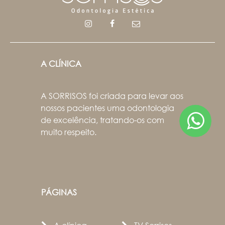
A CLÍNICA
A SORRISOS foi criada para levar aos
nossos pacientes uma odontologia
de excelência, tratando-os com
muito respeito.
PÁGINAS