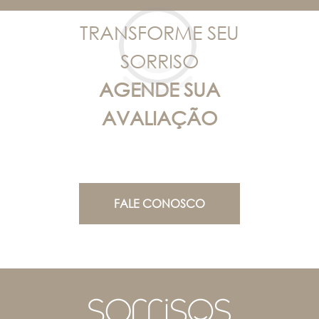
TRANSFORME SEU
SORRISO
AGENDE SUA
AVALIAÇÃO
FALE CONOSCO