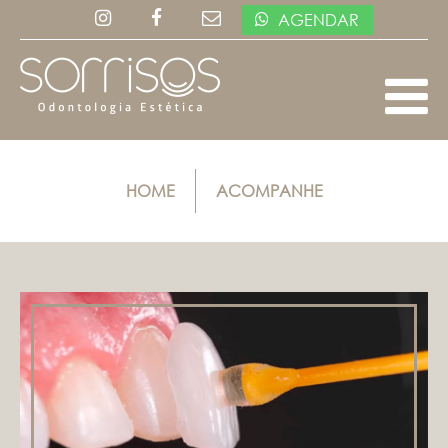
AGENDAR
HOME
ACOMPANHE