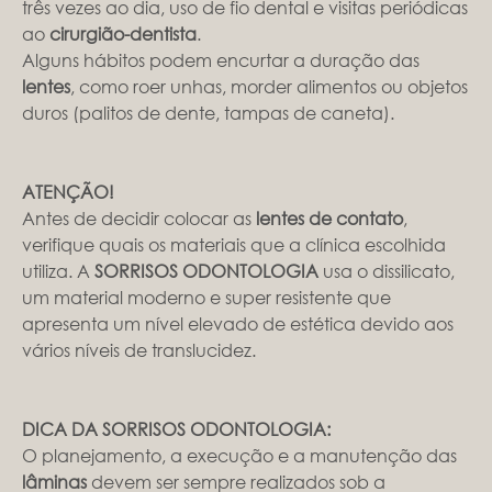
três vezes ao dia, uso de fio dental e visitas periódicas
ao
cirurgião-dentista
.
Alguns hábitos podem encurtar a duração das
lentes
, como roer unhas, morder alimentos ou objetos
duros (palitos de dente, tampas de caneta).
ATENÇÃO!
Antes de decidir colocar as
lentes de contato
,
verifique quais os materiais que a clínica escolhida
utiliza. A
SORRISOS ODONTOLOGIA
usa o dissilicato,
um material moderno e super resistente que
apresenta um nível elevado de estética devido aos
vários níveis de translucidez.
DICA DA SORRISOS ODONTOLOGIA:
O planejamento, a execução e a manutenção das
lâminas
devem ser sempre realizados sob a