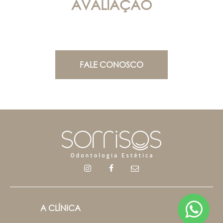
AVALIAÇÃO
FALE CONOSCO
A CLÍNICA