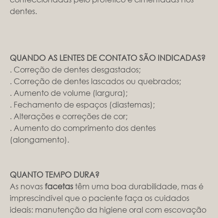
dentes.
QUANDO AS LENTES DE CONTATO SÃO INDICADAS?
. Correção de dentes desgastados;
. Correção de dentes lascados ou quebrados;
. Aumento de volume (largura);
. Fechamento de espaços (diastemas);
. Alterações e correções de cor;
. Aumento do comprimento dos dentes
(alongamento).
QUANTO TEMPO DURA?
As novas
facetas
têm uma boa durabilidade, mas é
imprescindível que o paciente faça os cuidados
ideais: manutenção da higiene oral com escovação