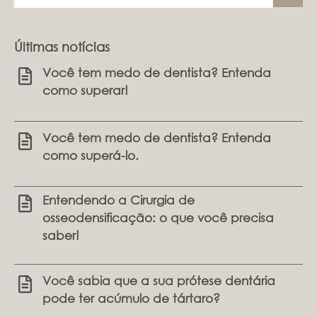
Últimas notícias
Você tem medo de dentista? Entenda
como superar!
Você tem medo de dentista? Entenda
como superá-lo.
Entendendo a Cirurgia de
osseodensificação: o que você precisa
saber!
Você sabia que a sua prótese dentária
pode ter acúmulo de tártaro?