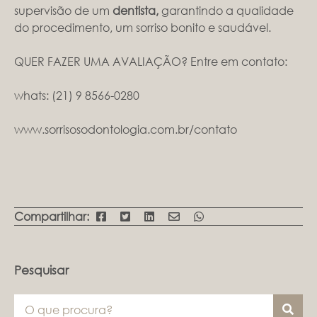
supervisão de um
dentista,
garantindo a qualidade
do procedimento, um sorriso bonito e saudável.
QUER FAZER UMA AVALIAÇÃO? Entre em contato:
whats:
(21) 9 8566-0280
www.sorrisosodontologia.com.br/contato
Compartilhar:
Pesquisar