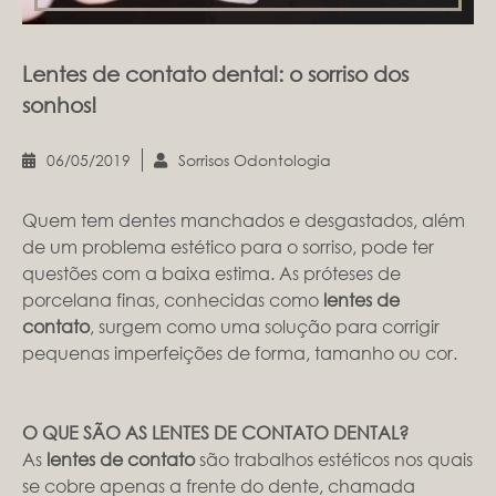
Lentes de contato dental: o sorriso dos
sonhos!
06/05/2019
Sorrisos Odontologia
Quem tem dentes manchados e desgastados, além
de um problema estético para o sorriso, pode ter
questões com a baixa estima. As próteses de
porcelana finas, conhecidas como
lentes de
contato
, surgem como uma solução para corrigir
pequenas imperfeições de forma, tamanho ou cor.
O QUE SÃO AS LENTES DE CONTATO DENTAL?
As
lentes de contato
são trabalhos estéticos nos quais
se cobre apenas a frente do dente, chamada