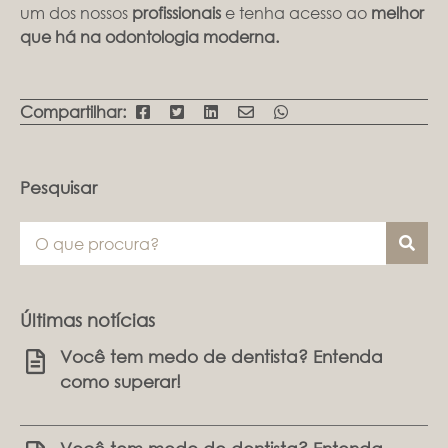
um dos nossos
profissionais
e tenha acesso ao
melhor
que há na odontologia
moderna.
Compartilhar:
Pesquisar
Últimas notícias
Você tem medo de dentista? Entenda
como superar!