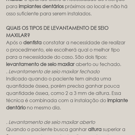
para
implantes dentários
próximos ao local e não há
osso suficiente para serem instalados.
QUAIS OS TIPOS DE LEVANTAMENTO DE SEIO
MAXILAR?
Após o
dentista
constatar a necessidade de realizar
o procedimento, ele escolherá qual o melhor tipo
para a necessidade do caso. São dois tipos:
levantamento de seio maxilar
aberto ou fechado.
. Levantamento de seio maxilar fechado
Indicado quando o paciente tem ainda uma
quantidade óssea, porém precisa ganhar pouca
quantidade óssea, como 2 a 3 mm de altura. Essa
técnica é combinada com a instalação do
implante
dentário
no mesmo dia.
. Levantamento de seio maxilar aberto
Quando o paciente busca ganhar
altura
superior a