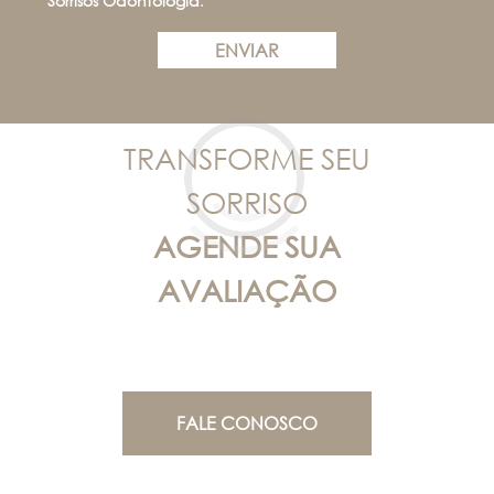
Sorrisos Odontologia
.
ENVIAR
TRANSFORME SEU
SORRISO
AGENDE SUA
AVALIAÇÃO
FALE CONOSCO