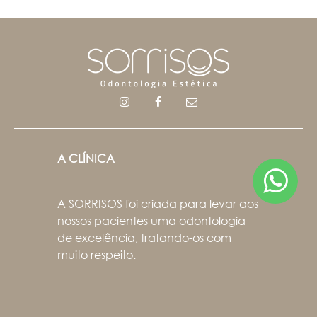
A CLÍNICA
A SORRISOS foi criada para levar aos
nossos pacientes uma odontologia
de excelência, tratando-os com
muito respeito.