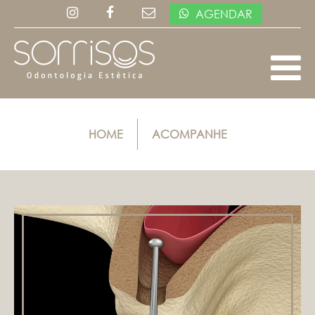
AGENDAR
HOME
ACOMPANHE